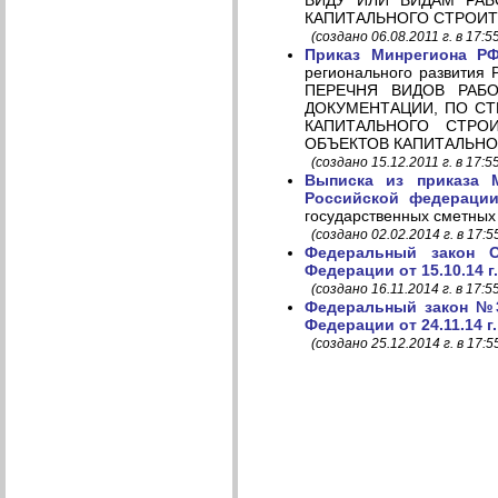
ВИДУ ИЛИ ВИДАМ РАБ
КАПИТАЛЬНОГО СТРОИТЕЛЬ
(создано 06.08.2011 г. в 17:5
Приказ Минрегиона РФ
регионального развития
ПЕРЕЧНЯ ВИДОВ РАБ
ДОКУМЕНТАЦИИ, ПО СТ
КАПИТАЛЬНОГО СТРО
ОБЪЕКТОВ КАПИТАЛЬНО
(создано 15.12.2011 г. в 17:5
Выписка из приказа М
Российской федерации
государственных сметных
(создано 02.02.2014 г. в 17:5
Федеральный закон О
Федерации от 15.10.14 г.
(создано 16.11.2014 г. в 17:5
Федеральный закон №3
Федерации от 24.11.14 г.
(создано 25.12.2014 г. в 17:5